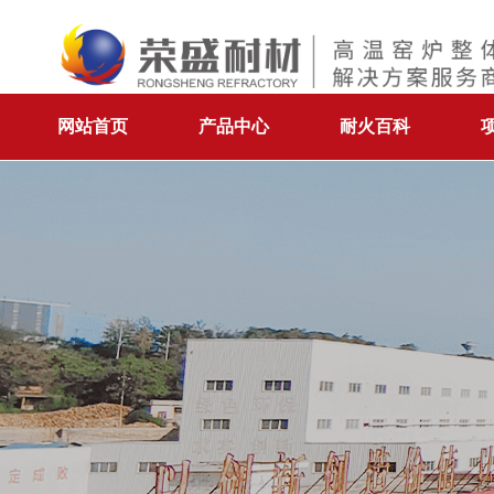
网站首页
产品中心
耐火百科