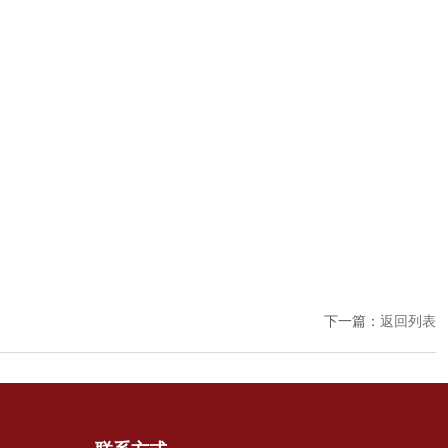
下一篇：
返回列表