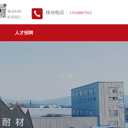
微信扫码
移动电话：
13526667913
联系我们
人才招聘