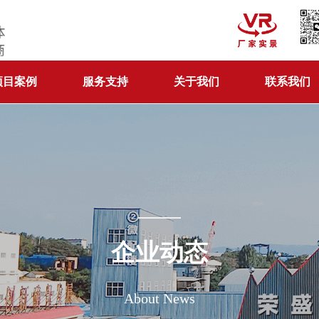
项目案例
服务支持
关于我们
联系我们
企业动态
About News