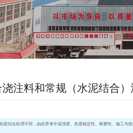
合浇注料和常规（水泥结合）
别是结合机理不同，由此带来中温强度、热震稳定性、耐磨性、施工与烘