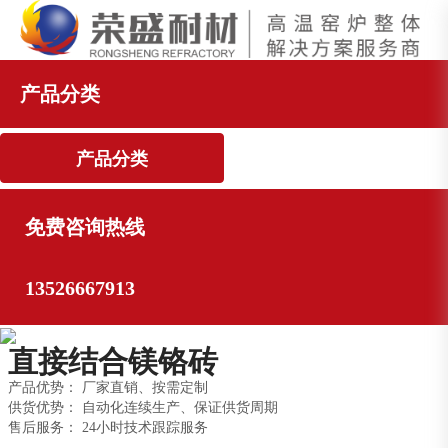
产品分类
产品分类
免费咨询热线
13526667913
直接结合镁铬砖
产品优势： 厂家直销、按需定制
供货优势： 自动化连续生产、保证供货周期
售后服务： 24小时技术跟踪服务