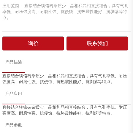
应用范围： 直接结合镁铬砖杂质少，晶相和晶相直接结合，具有气孔
率低、耐压强度高、耐磨性强、抗侵蚀、抗热震性能好、抗剥落等特
点。
询价
联系我们
产品描述
直接结合镁铬砖杂质少，晶相和晶相直接结合，具有气孔率低、耐压
强度高、耐磨性强、抗侵蚀、抗热震性能好、抗剥落等特点。
产品应用
直接结合镁铬砖杂质少，晶相和晶相直接结合，具有气孔率低、耐压
强度高、耐磨性强、抗侵蚀、抗热震性能好、抗剥落等特点。
产品参数