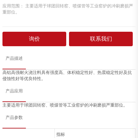
应用范围： 主要适用于球团回转窑、喷煤管等工业窑炉的冲刷磨损严
重部位。
询价
联系我们
产品描述
高铝高强耐火浇注料具有强度高、体积稳定性好、热震稳定性好及抗
侵蚀性好等优良特性。
产品应用
主要适用于球团回转窑、喷煤管等工业窑炉的冲刷磨损严重部位。
产品参数
指标