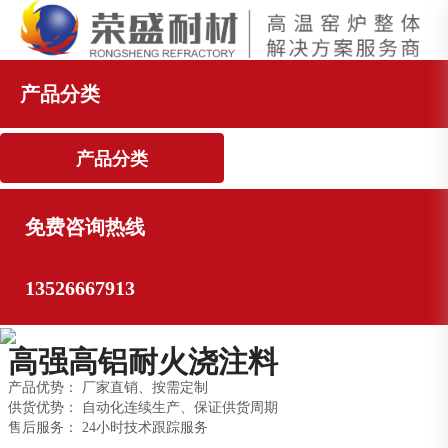
产品分类
产品分类
免费咨询热线
13526667913
高强高铝耐火浇注料
产品优势： 厂家直销、按需定制
供货优势： 自动化连续生产、保证供货周期
售后服务： 24小时技术跟踪服务