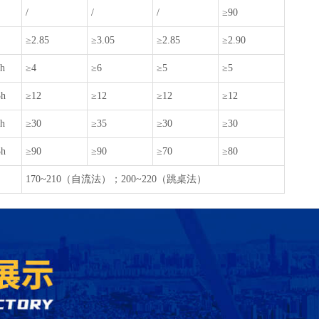
/
/
/
≥90
≥2.85
≥3.05
≥2.85
≥2.90
h
≥4
≥6
≥5
≥5
3h
≥12
≥12
≥12
≥12
h
≥30
≥35
≥30
≥30
3h
≥90
≥90
≥70
≥80
170~210（自流法）；200~220（跳桌法）