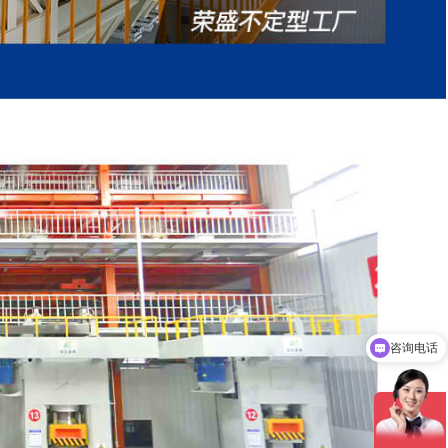
咨询电话
公司微信