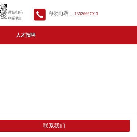
微信扫码
移动电话：
13526667913
联系我们
人才招聘
联系我们