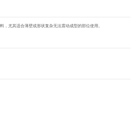
材料，尤其适合薄壁或形状复杂无法震动成型的部位使用。